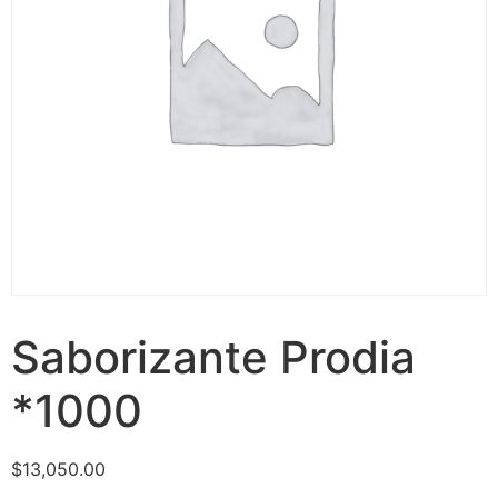
Saborizante Prodia
*1000
$
13,050.00