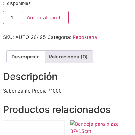
5 disponibles
Añadir al carrito
SKU:
AUTO-20495
Categoría:
Repostería
Descripción
Valoraciones (0)
Descripción
Saborizante Prodia *1000
Productos relacionados