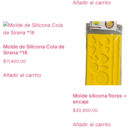
Añadir al carrito
Molde de Silicona Cola de
Sirena *16
$
11,400.00
Añadir al carrito
Molde silicona flores +
encaje
$
30,900.00
Añadir al carrito