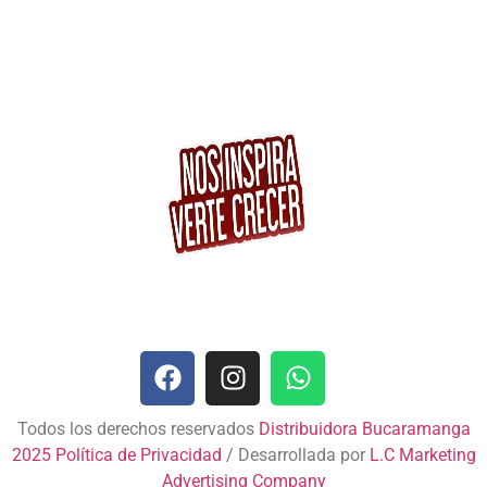
Todos los derechos reservados
Distribuidora Bucaramanga
2025
Política de Privacidad
/ Desarrollada por
L.C Marketing
Advertising Company