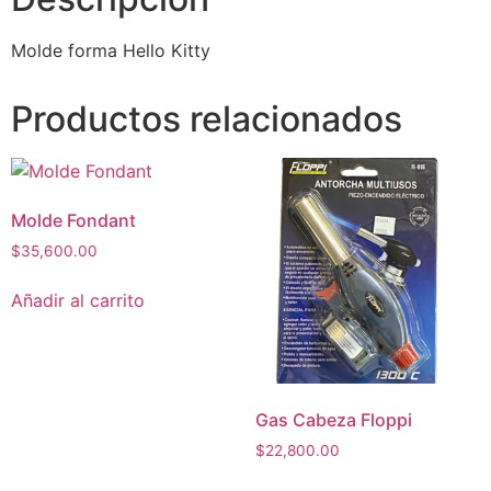
Molde forma Hello Kitty
Productos relacionados
Molde Fondant
$
35,600.00
Añadir al carrito
Gas Cabeza Floppi
$
22,800.00