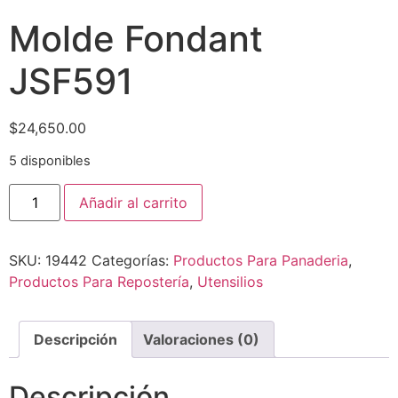
Molde Fondant
JSF591
$
24,650.00
5 disponibles
Añadir al carrito
SKU:
19442
Categorías:
Productos Para Panaderia
,
Productos Para Repostería
,
Utensilios
Descripción
Valoraciones (0)
Descripción