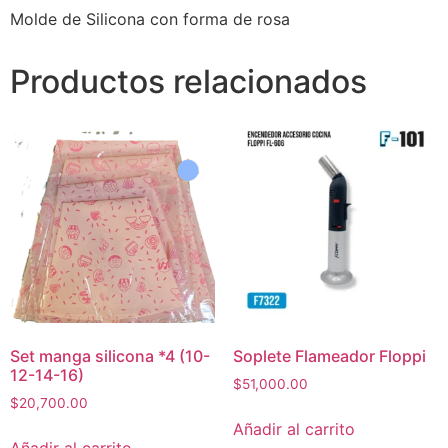
Molde de Silicona con forma de rosa
Productos relacionados
Set manga silicona *4 (10-
Soplete Flameador Floppi
12-14-16)
$
51,000.00
$
20,700.00
Añadir al carrito
Añadir al carrito