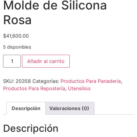
Molde de Silicona
Rosa
$
41,600.00
5 disponibles
Añadir al carrito
SKU:
20358
Categorías:
Productos Para Panaderia
,
Productos Para Repostería
,
Utensilios
Descripción
Valoraciones (0)
Descripción