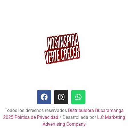
Todos los derechos reservados
Distribuidora Bucaramanga
2025
Política de Privacidad
/ Desarrollada por
L.C Marketing
Advertising Company