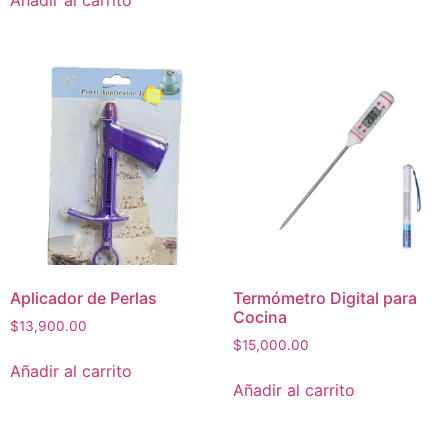
Aplicador de Perlas
Termómetro Digital para
Cocina
$
13,900.00
$
15,000.00
Añadir al carrito
Añadir al carrito