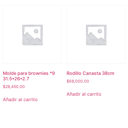
Molde para brownies *9
Rodillo Canasta 38cm
31.5*26*2.7
$
68,000.00
$
28,450.00
Añadir al carrito
Añadir al carrito