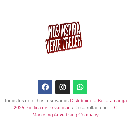
Todos los derechos reservados
Distribuidora Bucaramanga
2025
Política de Privacidad
/ Desarrollada por
L.C
Marketing Advertising Company