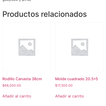
Productos relacionados
Rodillo Canasta 38cm
Molde cuadrado 20.5*5
$
68,000.00
$
17,300.00
Añadir al carrito
Añadir al carrito