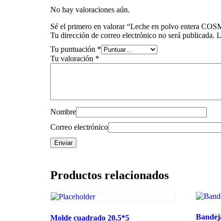
No hay valoraciones aún.
Sé el primero en valorar “Leche en polvo entera 
Tu dirección de correo electrónico no será publicada.
L
Tu puntuación
*
Tu valoración
*
Nombre
Correo electrónico
Productos relacionados
Bandeja
Molde cuadrado 20.5*5