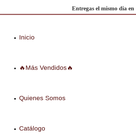
Entregas el mismo dia en
Inicio
🔥Más Vendidos🔥
Quienes Somos
Catálogo