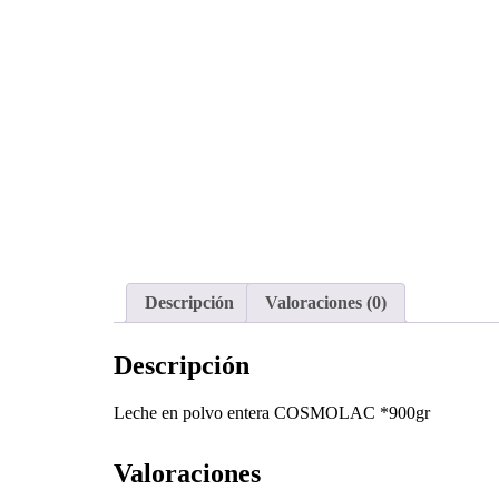
Descripción
Valoraciones (0)
Descripción
Leche en polvo entera COSMOLAC *900gr
Valoraciones