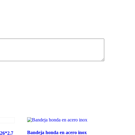
Bandeja honda en acero inox
*26*2.7