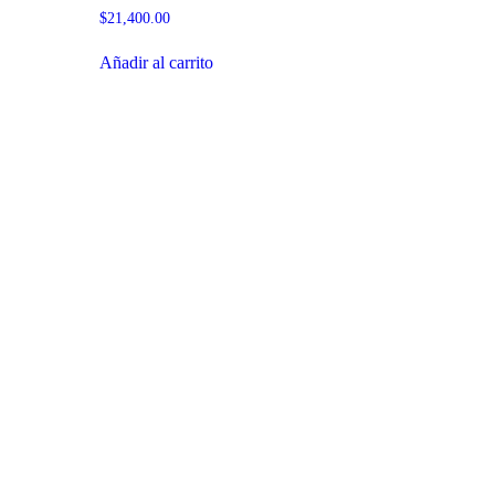
$
21,400.00
Añadir al carrito