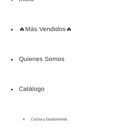
🔥Más Vendidos🔥
Quienes Somos
Catálogo
Cocina y Gastronomía