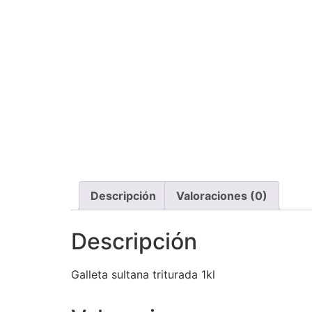
Descripción
Valoraciones (0)
Descripción
Galleta sultana triturada 1kl