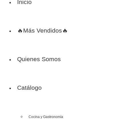
Inicio
🔥Más Vendidos🔥
Quienes Somos
Catálogo
Cocina y Gastronomía