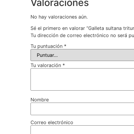
Valoraciones
No hay valoraciones aún.
Sé el primero en valorar “Galleta sultana tritu
Tu dirección de correo electrónico no será pu
Tu puntuación
*
Tu valoración
*
Nombre
Correo electrónico