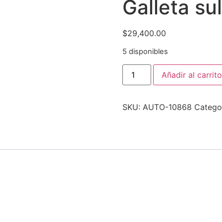
Galleta sul
$
29,400.00
5 disponibles
Añadir al carrito
SKU:
AUTO-10868
Catego