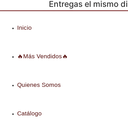
Entregas el mismo di
Inicio
🔥Más Vendidos🔥
Quienes Somos
Catálogo