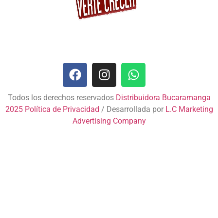
Todos los derechos reservados
Distribuidora Bucaramanga
2025
Política de Privacidad
/ Desarrollada por
L.C Marketing
Advertising Company