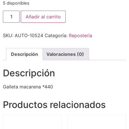
5 disponibles
Añadir al carrito
SKU:
AUTO-10524
Categoría:
Repostería
Descripción
Valoraciones (0)
Descripción
Galleta macarena *440
Productos relacionados