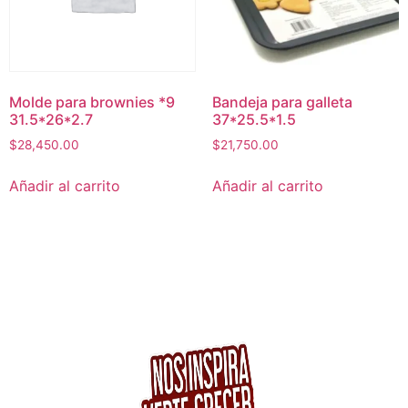
Molde para brownies *9
Bandeja para galleta
31.5*26*2.7
37*25.5*1.5
$
28,450.00
$
21,750.00
Añadir al carrito
Añadir al carrito