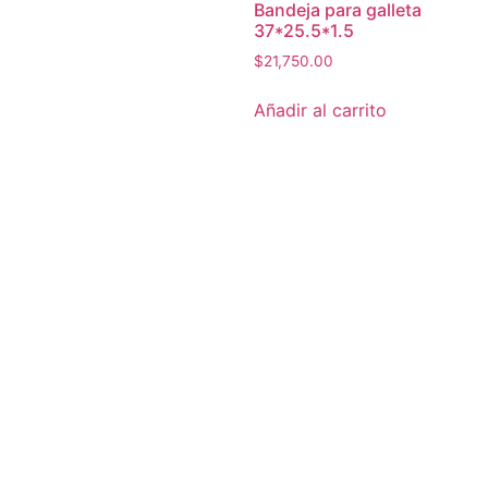
Bandeja para galleta
37*25.5*1.5
$
21,750.00
Añadir al carrito