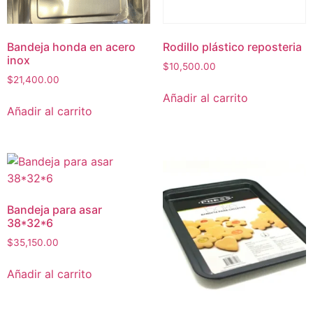
Bandeja honda en acero
Rodillo plástico reposteria
inox
$
10,500.00
$
21,400.00
Añadir al carrito
Añadir al carrito
Bandeja para asar
38*32*6
$
35,150.00
Añadir al carrito