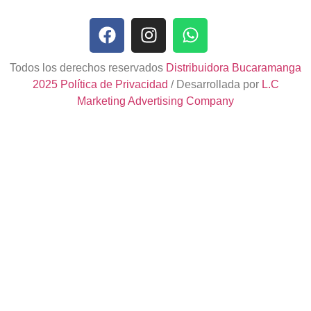
Todos los derechos reservados
Distribuidora Bucaramanga
2025
Política de Privacidad
/ Desarrollada por
L.C
Marketing Advertising Company