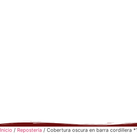
Inicio
/
Repostería
/ Cobertura oscura en barra cordillera 