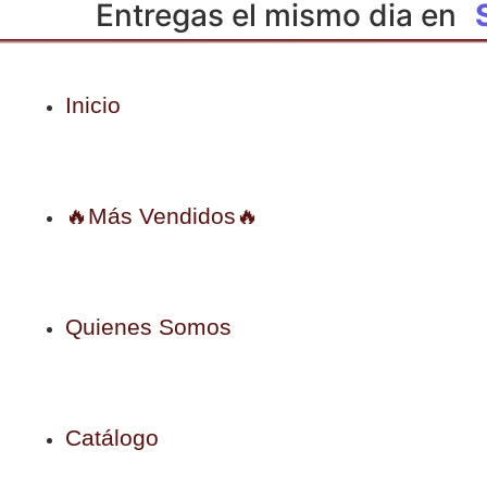
Entregas el mismo dia en
Inicio
🔥Más Vendidos🔥
Quienes Somos
Catálogo