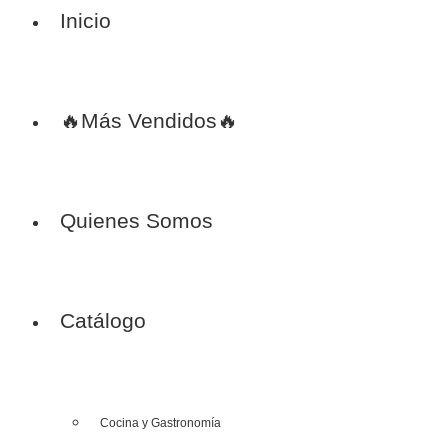
Inicio
🔥Más Vendidos🔥
Quienes Somos
Catálogo
Cocina y Gastronomía