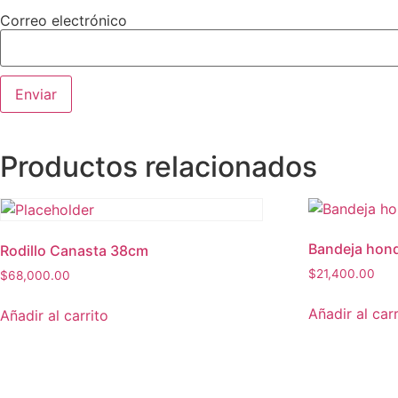
Correo electrónico
Productos relacionados
Bandeja hond
Rodillo Canasta 38cm
$
21,400.00
$
68,000.00
Añadir al carr
Añadir al carrito