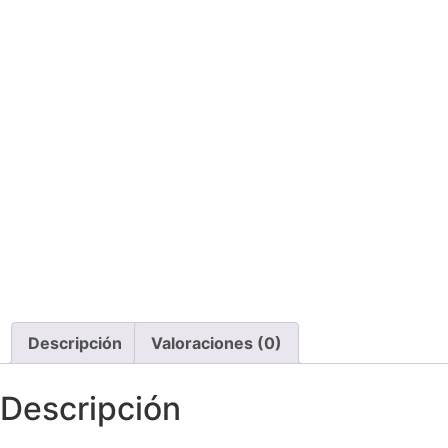
Descripción
Valoraciones (0)
Descripción