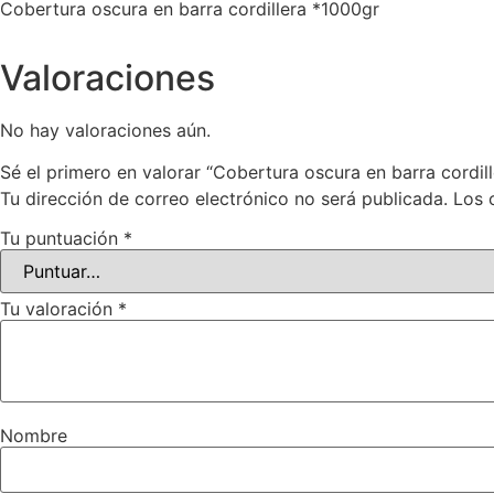
Cobertura oscura en barra cordillera *1000gr
Valoraciones
No hay valoraciones aún.
Sé el primero en valorar “Cobertura oscura en barra cordil
Tu dirección de correo electrónico no será publicada.
Los 
Tu puntuación
*
Tu valoración
*
Nombre