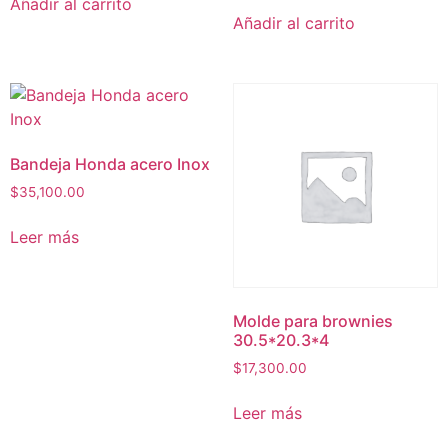
Añadir al carrito
Añadir al carrito
Bandeja Honda acero Inox
$
35,100.00
Leer más
Molde para brownies
30.5*20.3*4
$
17,300.00
Leer más