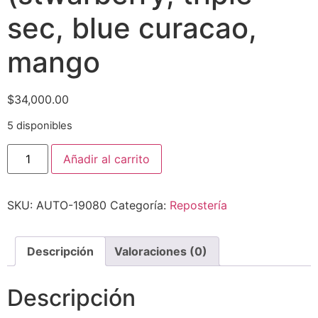
sec, blue curacao,
mango
$
34,000.00
5 disponibles
Añadir al carrito
SKU:
AUTO-19080
Categoría:
Repostería
Descripción
Valoraciones (0)
Descripción