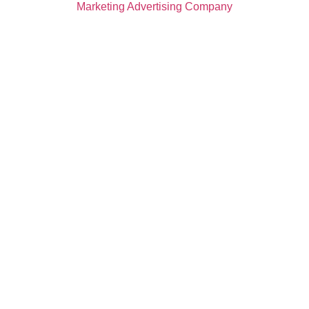
Marketing Advertising Company