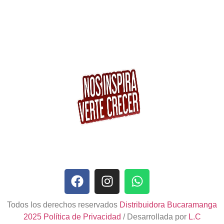
Todos los derechos reservados
Distribuidora Bucaramanga
2025
Política de Privacidad
/ Desarrollada por
L.C