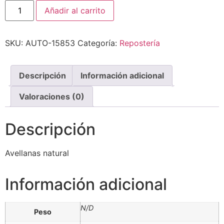
Añadir al carrito
SKU:
AUTO-15853
Categoría:
Repostería
Descripción
Información adicional
Valoraciones (0)
Descripción
Avellanas natural
Información adicional
N/D
Peso