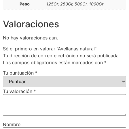
Peso
125Gr, 250Gr, 500Gr, 1000Gr
Valoraciones
No hay valoraciones aún.
Sé el primero en valorar “Avellanas natural”
Tu dirección de correo electrónico no será publicada.
Los campos obligatorios están marcados con
*
Tu puntuación
*
Tu valoración
*
Nombre