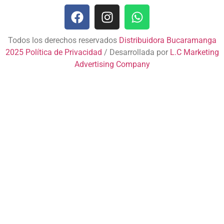
Todos los derechos reservados
Distribuidora Bucaramanga
2025
Política de Privacidad
/ Desarrollada por
L.C Marketing
Advertising Company