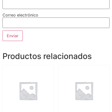
Correo electrónico
Productos relacionados