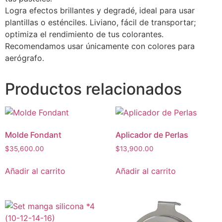
Logra efectos brillantes y degradé, ideal para usar
plantillas o esténciles. Liviano, fácil de transportar;
optimiza el rendimiento de tus colorantes.
Recomendamos usar únicamente con colores para
aerógrafo.
Productos relacionados
Molde Fondant
Aplicador de Perlas
$
35,600.00
$
13,900.00
Añadir al carrito
Añadir al carrito