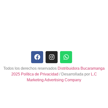
Todos los derechos reservados
Distribuidora Bucaramanga
2025
Política de Privacidad
/ Desarrollada por
L.C
Marketing Advertising Company