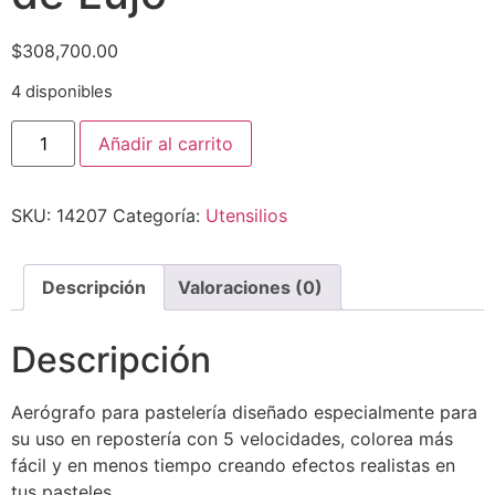
$
308,700.00
4 disponibles
Añadir al carrito
SKU:
14207
Categoría:
Utensilios
Descripción
Valoraciones (0)
Descripción
Aerógrafo para pastelería diseñado especialmente para
su uso en repostería con 5 velocidades, colorea más
fácil y en menos tiempo creando efectos realistas en
tus pasteles.