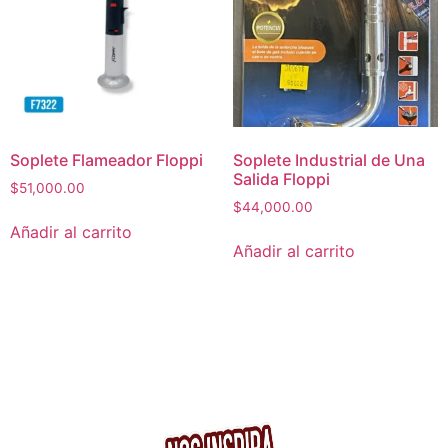
Soplete Flameador Floppi
Soplete Industrial de Una
Salida Floppi
$
51,000.00
$
44,000.00
Añadir al carrito
Añadir al carrito