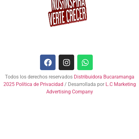
Todos los derechos reservados
Distribuidora Bucaramanga
2025
Política de Privacidad
/ Desarrollada por
L.C Marketing
Advertising Company